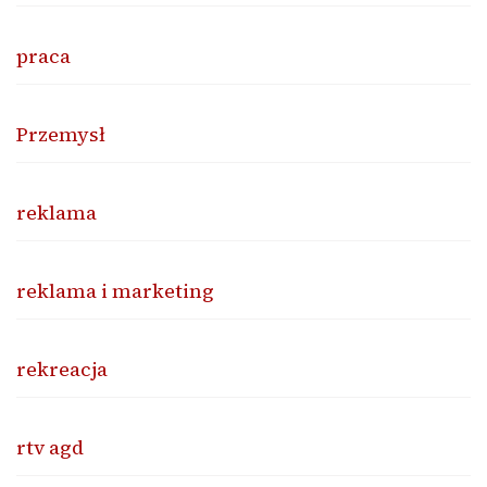
praca
Przemysł
reklama
reklama i marketing
rekreacja
rtv agd