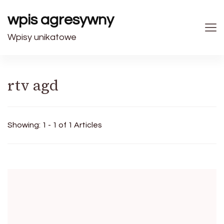
wpis agresywny
Wpisy unikatowe
rtv agd
Showing: 1 - 1 of 1 Articles