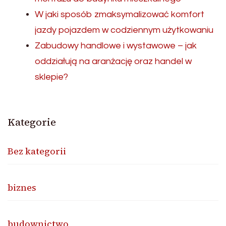
W jaki sposób zmaksymalizować komfort
jazdy pojazdem w codziennym użytkowaniu
Zabudowy handlowe i wystawowe – jak
oddziałują na aranżację oraz handel w
sklepie?
Kategorie
Bez kategorii
biznes
budownictwo