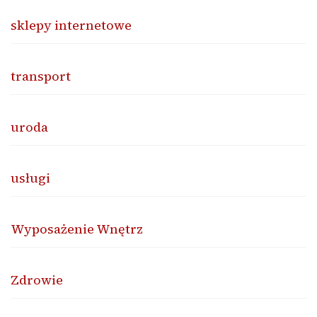
sklepy internetowe
transport
uroda
usługi
Wyposażenie Wnętrz
Zdrowie