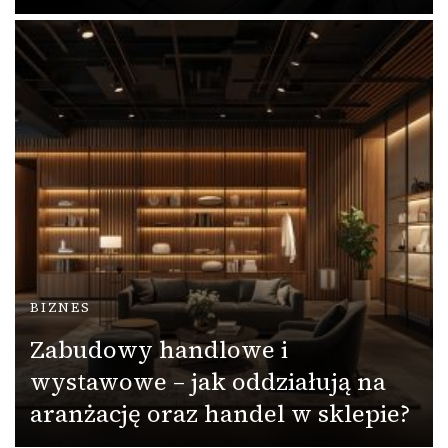
BIZNES
Zabudowy handlowe i
wystawowe – jak oddziałują na
aranżację oraz handel w sklepie?