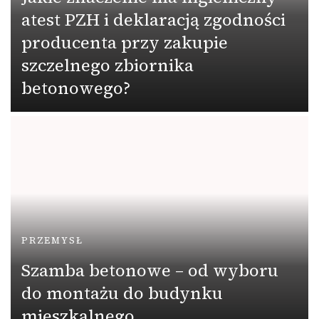
atest PZH i deklaracją zgodności
producenta przy zakupie
szczelnego zbiornika
betonowego?
PRZEMYSŁ
Szamba betonowe – od wyboru
do montażu do budynku
mieszkalnego