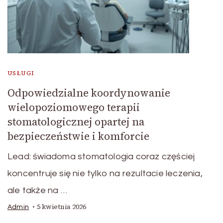
USŁUGI
Odpowiedzialne koordynowanie
wielopoziomowego terapii
stomatologicznej opartej na
bezpieczeństwie i komforcie
Lead: świadoma stomatologia coraz częściej
koncentruje się nie tylko na rezultacie leczenia,
ale także na …
5 kwietnia 2026
Admin