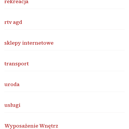
rekreacja
rtv agd
sklepy internetowe
transport
uroda
usługi
Wyposażenie Wnętrz