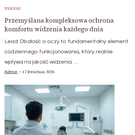
USŁUGI
Przemyślana kompleksowa ochrona
komfortu widzenia każdego dnia
Lead: Dbałość o oczy to fundamentalny element
codziennego funkcjonowania, który realnie
wpływa na jakość widzenia. …
17 kwietnia 2026
Admin