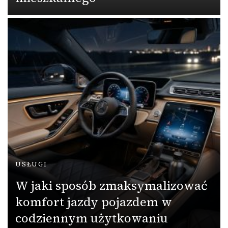
USŁUGI
W jaki sposób zmaksymalizować
komfort jazdy pojazdem w
codziennym użytkowaniu