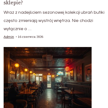
sklepie?
Wraz z nadejściem sezonowej kolekcji ubrań butiki
często zmieniają wystrój wnętrza. Nie chodzi
wyłącznie o …
16 czerwca 2026
Admin