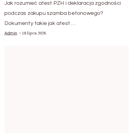
Jak rozumieć atest PZH i deklaracja zgodności
podczas zakupu szamba betonowego?
Dokumenty takie jak atest …
18 lipca 2026
Admin