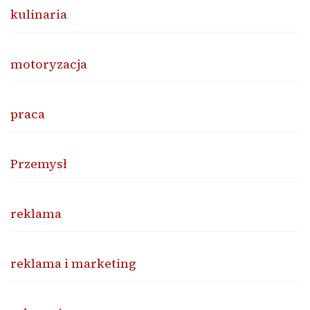
kulinaria
motoryzacja
praca
Przemysł
reklama
reklama i marketing