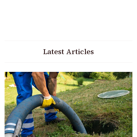
Latest Articles