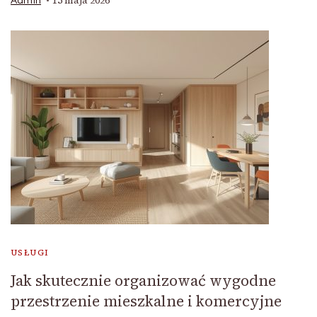
15 maja 2026
Admin
USŁUGI
Jak skutecznie organizować wygodne
przestrzenie mieszkalne i komercyjne