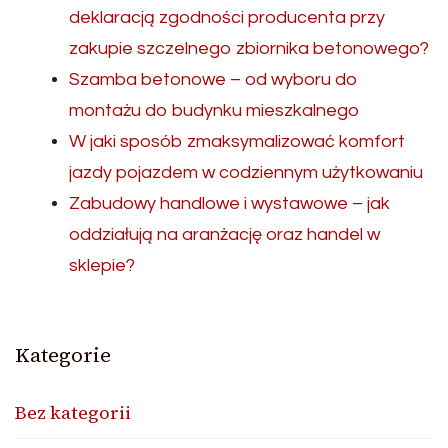
deklaracją zgodności producenta przy
zakupie szczelnego zbiornika betonowego?
Szamba betonowe – od wyboru do
montażu do budynku mieszkalnego
W jaki sposób zmaksymalizować komfort
jazdy pojazdem w codziennym użytkowaniu
Zabudowy handlowe i wystawowe – jak
oddziałują na aranżację oraz handel w
sklepie?
Kategorie
Bez kategorii