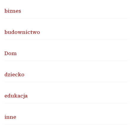
biznes
budownictwo
Dom
dziecko
edukacja
inne