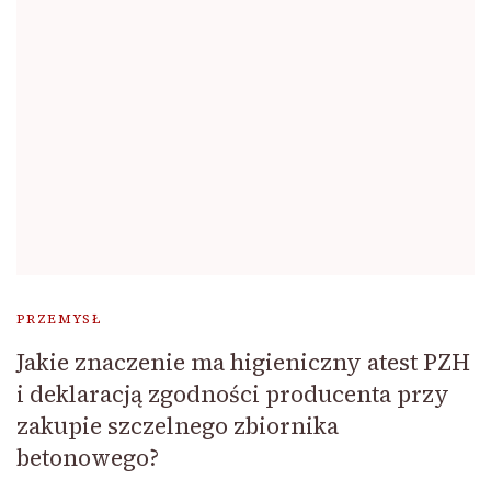
PRZEMYSŁ
Jakie znaczenie ma higieniczny atest PZH
i deklaracją zgodności producenta przy
zakupie szczelnego zbiornika
betonowego?