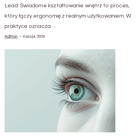
Lead: Świadome kształtowanie wnętrz to proces,
który łączy ergonomię z realnym użytkowaniem. W
praktyce oznacza …
4 maja 2026
Admin