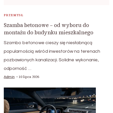
PRZEMYSŁ
Szamba betonowe – od wyboru do
montażu do budynku mieszkalnego
Szambo betonowe cieszy się niesłabnącą
popularnością wśród inwestorów na terenach
pozbawionych kanalizacji. Solidne wykonanie,
odporność …
10 lipca 2026
Admin