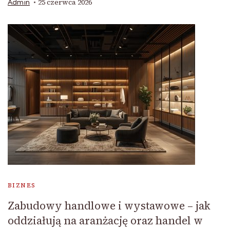
25 czerwca 2026
Admin
BIZNES
Zabudowy handlowe i wystawowe – jak
oddziałują na aranżację oraz handel w