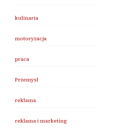
kulinaria
motoryzacja
praca
Przemysł
reklama
reklama i marketing