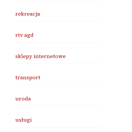
rekreacja
rtv agd
sklepy internetowe
transport
uroda
usługi