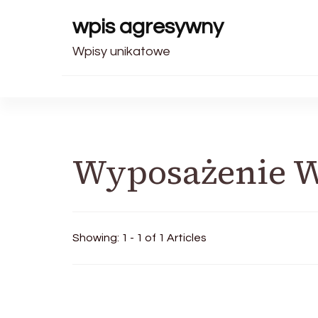
wpis agresywny
Wpisy unikatowe
Wyposażenie W
Showing: 1 - 1 of 1 Articles