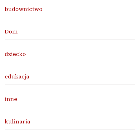
budownictwo
Dom
dziecko
edukacja
inne
kulinaria