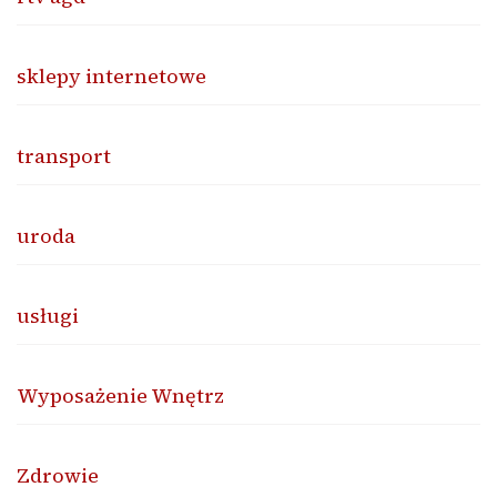
sklepy internetowe
transport
uroda
usługi
Wyposażenie Wnętrz
Zdrowie