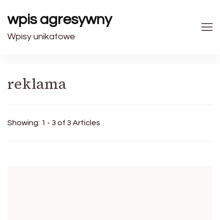
wpis agresywny
Wpisy unikatowe
reklama
Showing: 1 - 3 of 3 Articles