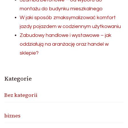
montażu do budynku mieszkalnego
W jaki sposób zmaksymalizować komfort
jazdy pojazdem w codziennym użytkowaniu
Zabudowy handlowe i wystawowe – jak
oddziałują na aranżację oraz handel w
sklepie?
Kategorie
Bez kategorii
biznes