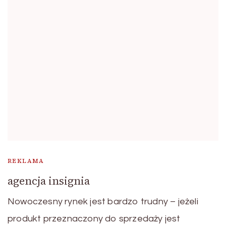
REKLAMA
agencja insignia
Nowoczesny rynek jest bardzo trudny – jeżeli
produkt przeznaczony do sprzedaży jest