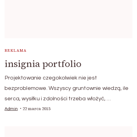
REKLAMA
insignia portfolio
Projektowanie czegokolwiek nie jest
bezproblemowe. Wszyscy gruntownie wiedzą, ile
serca, wysiłku i zdolności trzeba włożyć, …
22 marca 2015
Admin