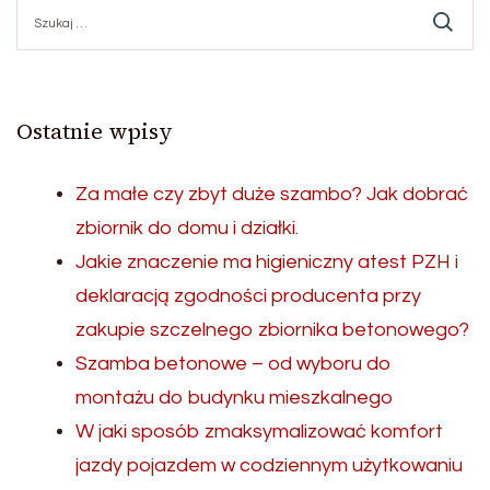
Szukaj:
Ostatnie wpisy
Za małe czy zbyt duże szambo? Jak dobrać
zbiornik do domu i działki.
Jakie znaczenie ma higieniczny atest PZH i
deklaracją zgodności producenta przy
zakupie szczelnego zbiornika betonowego?
Szamba betonowe – od wyboru do
montażu do budynku mieszkalnego
W jaki sposób zmaksymalizować komfort
jazdy pojazdem w codziennym użytkowaniu