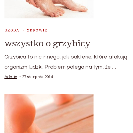
URODA
ZDROWIE
wszystko o grzybicy
Grzybica to nic innego, jak bakterie, które atakują
organizm ludzki. Problem polega na tym, że …
27 sierpnia 2014
Admin