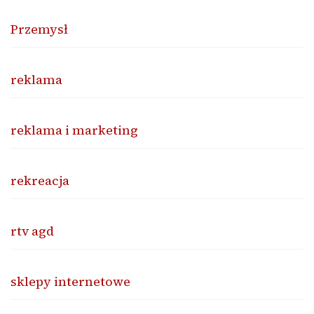
Przemysł
reklama
reklama i marketing
rekreacja
rtv agd
sklepy internetowe