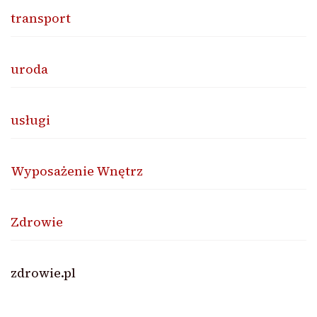
transport
uroda
usługi
Wyposażenie Wnętrz
Zdrowie
zdrowie.pl