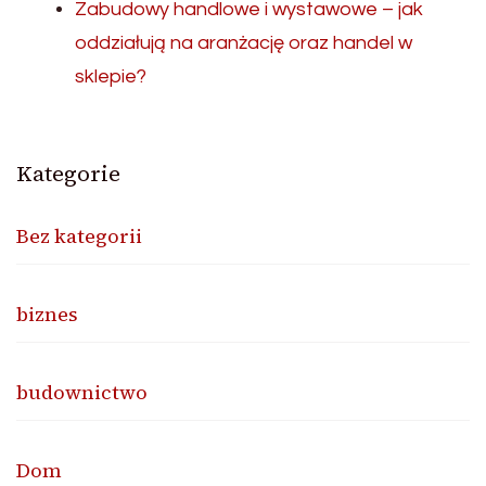
Zabudowy handlowe i wystawowe – jak
oddziałują na aranżację oraz handel w
sklepie?
Kategorie
Bez kategorii
biznes
budownictwo
Dom