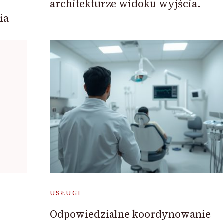
architekturze widoku wyjścia.
ia
USŁUGI
Odpowiedzialne koordynowanie