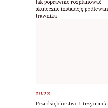
Jak poprawnie rozplanować
skuteczne instalację podlewan
trawnika
USŁUGI
Przedsiębiorstwo Utrzymania