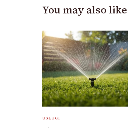
You may also like
USŁUGI