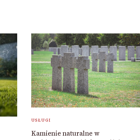
USŁUGI
Kamienie naturalne w