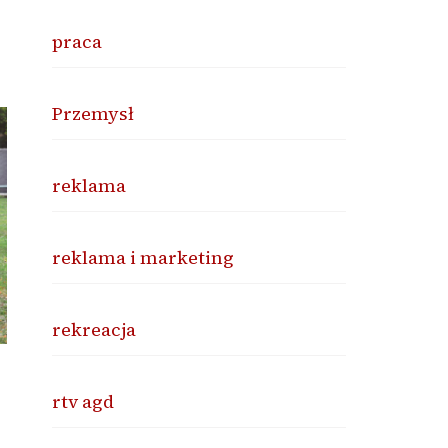
praca
Przemysł
reklama
reklama i marketing
rekreacja
rtv agd