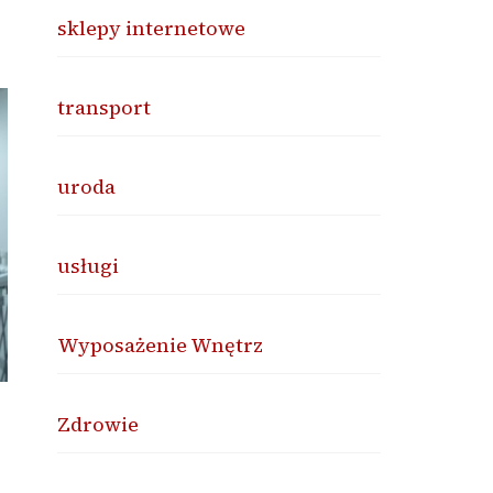
sklepy internetowe
transport
uroda
usługi
Wyposażenie Wnętrz
Zdrowie