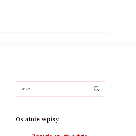
Szukaj:
Ostatnie wpisy