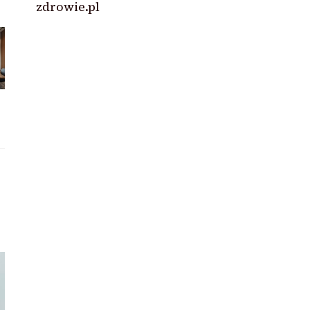
zdrowie.pl