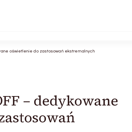
ne oświetlenie do zastosowań ekstremalnych
FF – dedykowane
 zastosowań