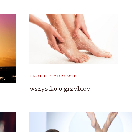
URODA
ZDROWIE
wszystko o grzybicy