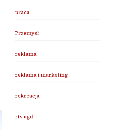
praca
Przemysł
reklama
reklama i marketing
rekreacja
rtv agd