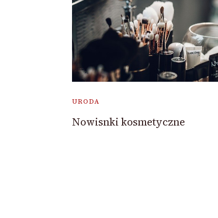
URODA
Nowisnki kosmetyczne