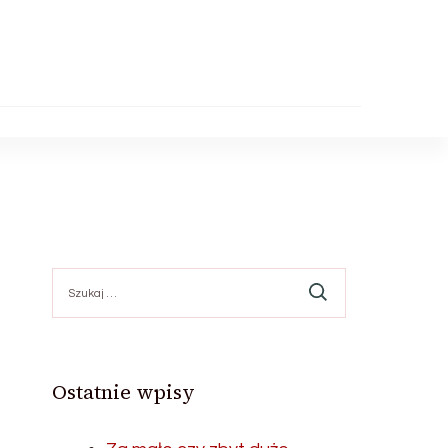
Szukaj:
Ostatnie wpisy