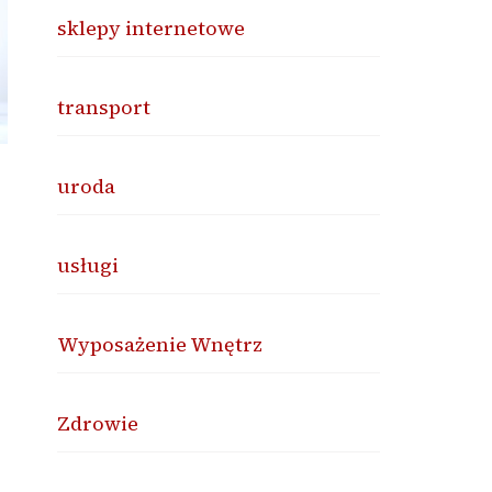
sklepy internetowe
transport
uroda
usługi
Wyposażenie Wnętrz
Zdrowie