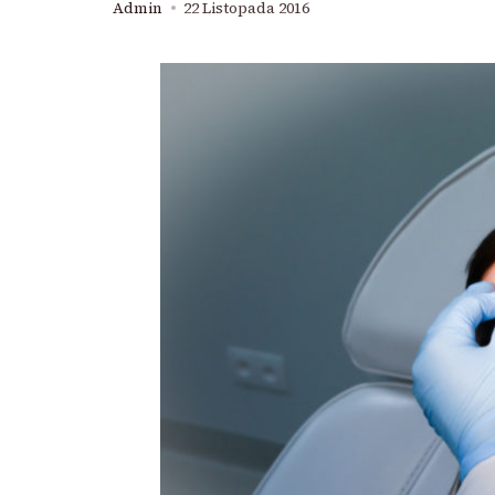
Admin
22 Listopada 2016