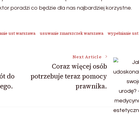
or poradzi co będzie dla nas najbardziej korzystne.
anie ust warszawa
usuwanie zmarszczek warszawa
wypełnianie ust
Next Article
Coraz więcej osób
ót do
potrzebuje teraz pomocy
ego.
prawnika.