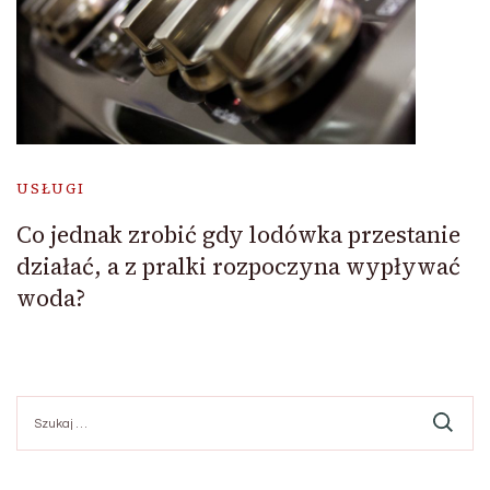
USŁUGI
Co jednak zrobić gdy lodówka przestanie
działać, a z pralki rozpoczyna wypływać
woda?
Szukaj: