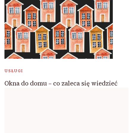
USŁUGI
Okna do domu – co zaleca się wiedzieć