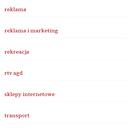
reklama
reklama i marketing
rekreacja
rtv agd
sklepy internetowe
transport