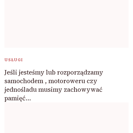
USŁUGI
Jeśli jesteśmy lub rozporządzamy
samochodem , motoroweru czy
jednośladu musimy zachowywać
pamięć…