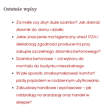
Ostatnie wpisy
Za małe czy zbyt duże szambo? Jak dobrać
zbiornik do domu i działki.
Jakie znaczenie ma higieniczny atest PZH i
deklaracją zgodności producenta przy
zakupie szczelnego zbiornika betonowego?
Szamba betonowe – od wyboru do
montażu do budynku mieszkalnego
W jaki sposób zmaksymalizować komfort
jazdy pojazdem w codziennym użytkowaniu
Zabudowy handlowe i wystawowe – jak
oddziałują na aranżację oraz handel w
sklepie?