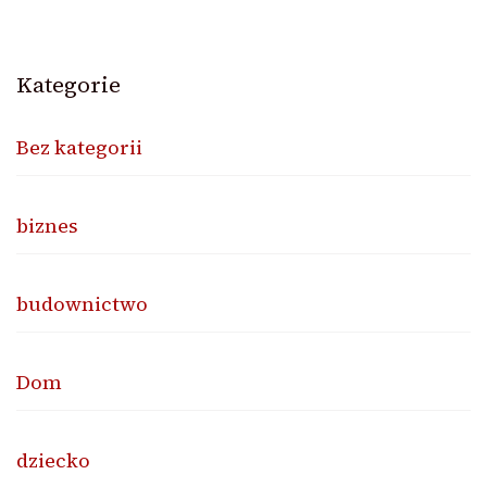
Kategorie
Bez kategorii
biznes
budownictwo
Dom
dziecko