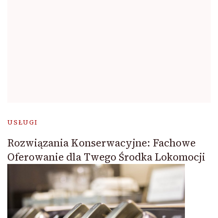
USŁUGI
Rozwiązania Konserwacyjne: Fachowe
Oferowanie dla Twego Środka Lokomocji