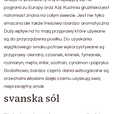
pograniczu Europy oraz Azji. Kuchnia gruzińska jest
natomiast znana na całym świecie. Jest nie tylko
smaczna ale także treściwa i bardzo aromatyczna.
Duży wpływ na to mają przyprawy które używane
są do przyrządzenia posiłku. Do uzyskania
wyjątkowego smaku potraw wykorzystywane są
przyprawy: olendra, czosnek, kminek, tymianek,
rozmaryn, mięta, imbir, szafran, cynamon i papryka.
Dodatkowo, bardzo często dania wzbogacane są
orzechami włoskimi dzięki czemu uzyskują swój
nieprzeciętny smak.
svanska sól