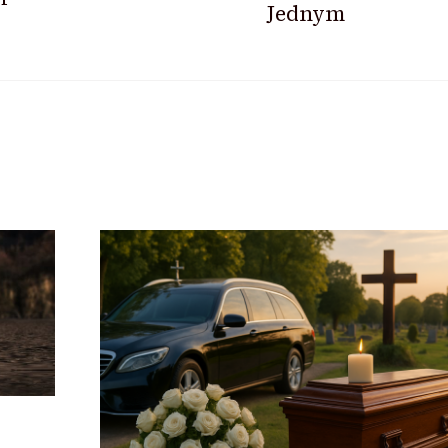
Jednym