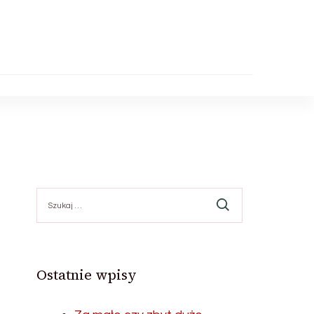
Szukaj:
Ostatnie wpisy