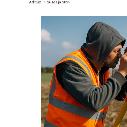
Admin
26 Maja 2025