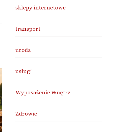
sklepy internetowe
transport
uroda
usługi
Wyposażenie Wnętrz
Zdrowie