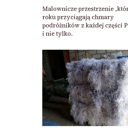
Malownicze przestrzenie ,któ
roku przyciągają chmary
podróżników z każdej części P
i nie tylko.