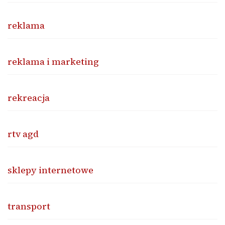
reklama
reklama i marketing
rekreacja
rtv agd
sklepy internetowe
transport