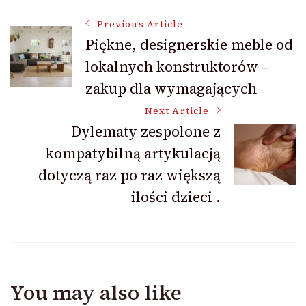
Post
Previous Article
Piękne, designerskie meble od
lokalnych konstruktorów –
Navigation
zakup dla wymagających
Next Article
Dylematy zespolone z
kompatybilną artykulacją
dotyczą raz po raz większą
ilości dzieci .
You may also like