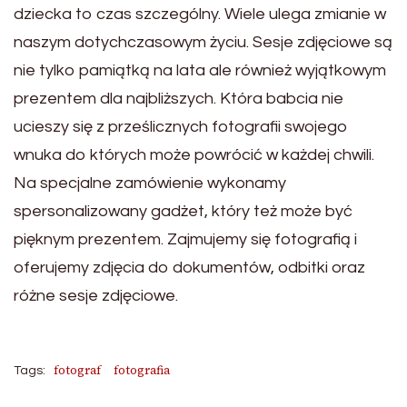
dziecka to czas szczególny. Wiele ulega zmianie w
naszym dotychczasowym życiu. Sesje zdjęciowe są
nie tylko pamiątką na lata ale również wyjątkowym
prezentem dla najbliższych. Która babcia nie
ucieszy się z prześlicznych fotografii swojego
wnuka do których może powrócić w każdej chwili.
Na specjalne zamówienie wykonamy
spersonalizowany gadżet, który też może być
pięknym prezentem. Zajmujemy się fotografią i
oferujemy zdjęcia do dokumentów, odbitki oraz
różne sesje zdjęciowe.
fotograf
fotografia
Tags: