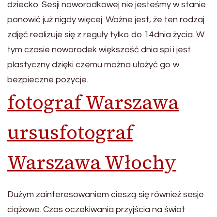
dziecko. Sesji noworodkowej nie jesteśmy w stanie
ponowić już nigdy więcej. Ważne jest, że ten rodzaj
zdjęć realizuje się z reguły tylko do 14dnia życia. W
tym czasie noworodek większość dnia spi i jest
plastyczny dzięki czemu można ułożyć go w
bezpieczne pozycje.
fotograf Warszawa
ursus
fotograf
Warszawa Włochy
Dużym zainteresowaniem cieszą się również sesje
ciążowe. Czas oczekiwania przyjścia na świat