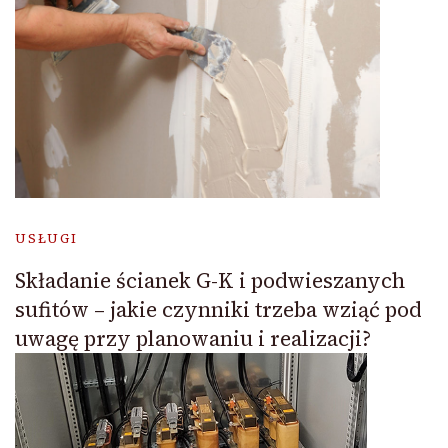
USŁUGI
Składanie ścianek G-K i podwieszanych
sufitów – jakie czynniki trzeba wziąć pod
uwagę przy planowaniu i realizacji?