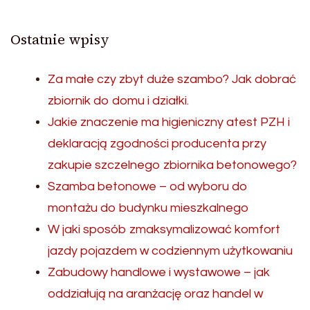
Ostatnie wpisy
Za małe czy zbyt duże szambo? Jak dobrać
zbiornik do domu i działki.
Jakie znaczenie ma higieniczny atest PZH i
deklaracją zgodności producenta przy
zakupie szczelnego zbiornika betonowego?
Szamba betonowe – od wyboru do
montażu do budynku mieszkalnego
W jaki sposób zmaksymalizować komfort
jazdy pojazdem w codziennym użytkowaniu
Zabudowy handlowe i wystawowe – jak
oddziałują na aranżację oraz handel w