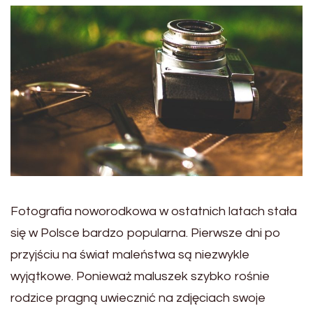
Fotografia noworodkowa w ostatnich latach stała
się w Polsce bardzo popularna. Pierwsze dni po
przyjściu na świat maleństwa są niezwykle
wyjątkowe. Ponieważ maluszek szybko rośnie
rodzice pragną uwiecznić na zdjęciach swoje