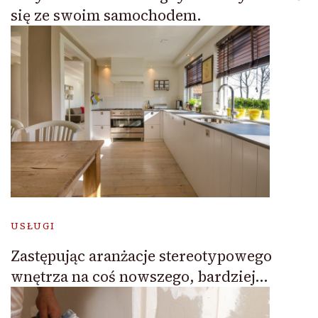
się ze swoim samochodem.
USŁUGI
Zastępując aranżacje stereotypowego
wnętrza na coś nowszego, bardziej…