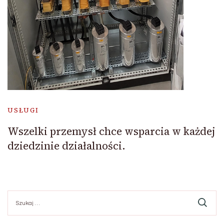
USŁUGI
Wszelki przemysł chce wsparcia w każdej
dziedzinie działalności.
Szukaj: