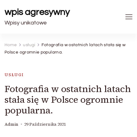
wpis agresywny
Wpisy unikatowe
Home
usługi
Fotografia w ostatnich latach stała się w
Polsce ogromnie popularna.
USŁUGI
Fotografia w ostatnich latach
stała się w Polsce ogromnie
popularna.
Admin
29 Października 2021